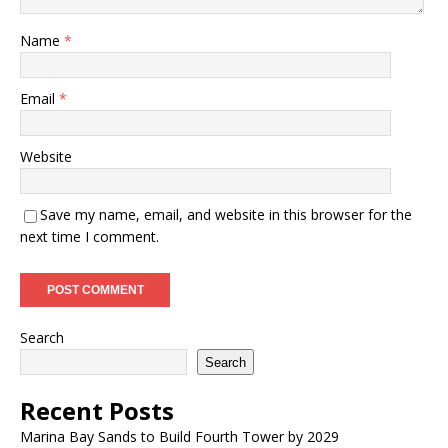
Name
*
Email
*
Website
Save my name, email, and website in this browser for the
next time I comment.
Search
Search
Recent Posts
Marina Bay Sands to Build Fourth Tower by 2029