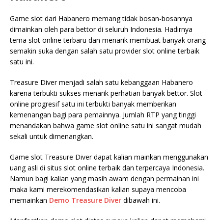
Game slot dari Habanero memang tidak bosan-bosannya
dimainkan oleh para bettor di seluruh Indonesia. Hadirnya
tema slot online terbaru dan menarik membuat banyak orang
semakin suka dengan salah satu provider slot online terbaik
satu ini.
Treasure Diver menjadi salah satu kebanggaan Habanero
karena terbukti sukses menarik perhatian banyak bettor. Slot
online progresif satu ini terbukti banyak memberikan
kemenangan bagi para pemainnya. Jumlah RTP yang tinggi
menandakan bahwa game slot online satu ini sangat mudah
sekali untuk dimenangkan.
Game slot Treasure Diver dapat kalian mainkan menggunakan
uang asli di situs slot online terbaik dan terpercaya Indonesia.
Namun bagi kalian yang masih awam dengan permainan ini
maka kami merekomendasikan kalian supaya mencoba
memainkan
Demo Treasure Diver
dibawah ini.