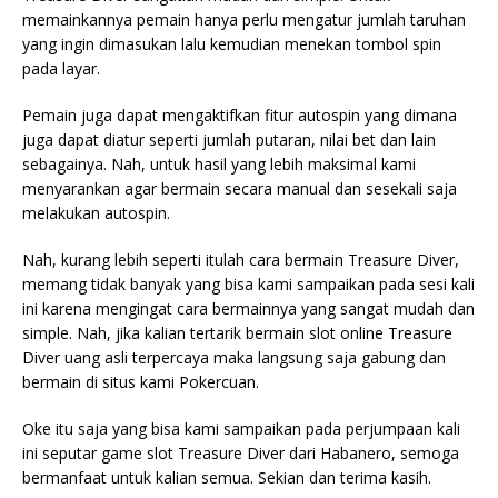
memainkannya pemain hanya perlu mengatur jumlah taruhan
yang ingin dimasukan lalu kemudian menekan tombol spin
pada layar.
Pemain juga dapat mengaktifkan fitur autospin yang dimana
juga dapat diatur seperti jumlah putaran, nilai bet dan lain
sebagainya. Nah, untuk hasil yang lebih maksimal kami
menyarankan agar bermain secara manual dan sesekali saja
melakukan autospin.
Nah, kurang lebih seperti itulah cara bermain Treasure Diver,
memang tidak banyak yang bisa kami sampaikan pada sesi kali
ini karena mengingat cara bermainnya yang sangat mudah dan
simple. Nah, jika kalian tertarik bermain slot online Treasure
Diver uang asli terpercaya maka langsung saja gabung dan
bermain di situs kami Pokercuan.
Oke itu saja yang bisa kami sampaikan pada perjumpaan kali
ini seputar game slot Treasure Diver dari Habanero, semoga
bermanfaat untuk kalian semua. Sekian dan terima kasih.