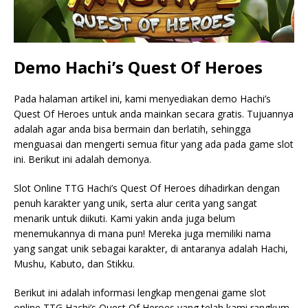
Demo Hachi’s Quest Of Heroes
Pada halaman artikel ini, kami menyediakan demo Hachi’s
Quest Of Heroes untuk anda mainkan secara gratis. Tujuannya
adalah agar anda bisa bermain dan berlatih, sehingga
menguasai dan mengerti semua fitur yang ada pada game slot
ini. Berikut ini adalah demonya.
Slot Online TTG Hachi’s Quest Of Heroes dihadirkan dengan
penuh karakter yang unik, serta alur cerita yang sangat
menarik untuk diikuti. Kami yakin anda juga belum
menemukannya di mana pun! Mereka juga memiliki nama
yang sangat unik sebagai karakter, di antaranya adalah Hachi,
Mushu, Kabuto, dan Stikku.
Berikut ini adalah informasi lengkap mengenai game slot
online TTG Hachi’s Quest Of Heroes yang telah kami rangkum