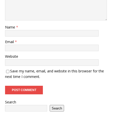
Name
*
Email
*
Website
Save my name, email, and website in this browser for the
next time I comment.
Search
Search