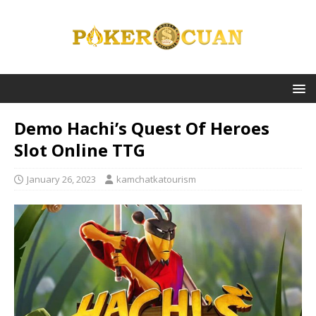
Demo Hachi’s Quest Of Heroes
Slot Online TTG
January 26, 2023
kamchatkatourism