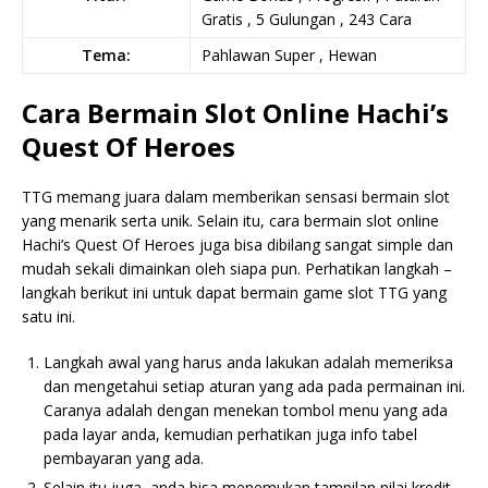
Gratis , 5 Gulungan , 243 Cara
Tema:
Pahlawan Super , Hewan
Cara Bermain Slot Online Hachi’s
Quest Of Heroes
TTG memang juara dalam memberikan sensasi bermain slot
yang menarik serta unik. Selain itu, cara bermain slot online
Hachi’s Quest Of Heroes juga bisa dibilang sangat simple dan
mudah sekali dimainkan oleh siapa pun. Perhatikan langkah –
langkah berikut ini untuk dapat bermain game slot TTG yang
satu ini.
Langkah awal yang harus anda lakukan adalah memeriksa
dan mengetahui setiap aturan yang ada pada permainan ini.
Caranya adalah dengan menekan tombol menu yang ada
pada layar anda, kemudian perhatikan juga info tabel
pembayaran yang ada.
Selain itu juga, anda bisa menemukan tampilan nilai kredit,