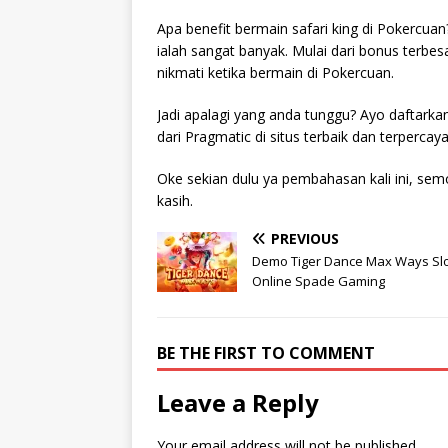
Apa benefit bermain safari king di Pokercuan
ialah sangat banyak. Mulai dari bonus terbes
nikmati ketika bermain di Pokercuan.
Jadi apalagi yang anda tunggu? Ayo daftarkan
dari Pragmatic di situs terbaik dan terpercay
Oke sekian dulu ya pembahasan kali ini, se
kasih.
PREVIOUS
Demo Tiger Dance Max Ways Sl
Online Spade Gaming
BE THE FIRST TO COMMENT
Leave a Reply
Your email address will not be published.