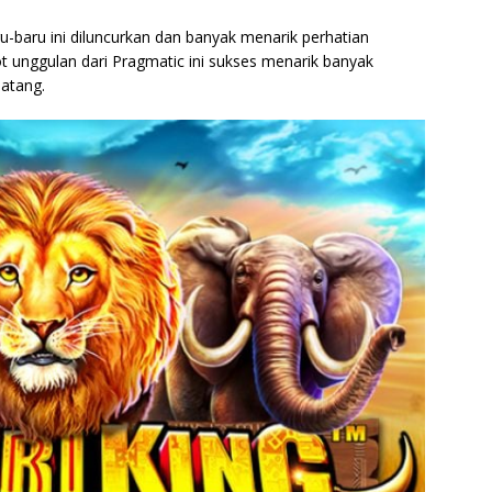
u-baru ini diluncurkan dan banyak menarik perhatian
ot unggulan dari Pragmatic ini sukses menarik banyak
natang.