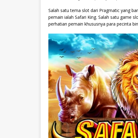
Salah satu tema slot dari Pragmatic yang bar
pemain ialah Safari King. Salah satu game sl
perhatian pemain khususnya para pecinta bi