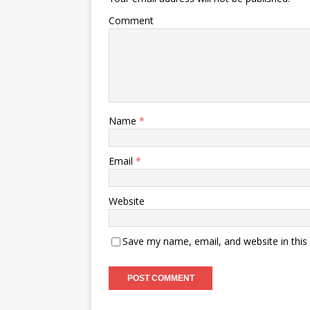
Comment
Name
*
Email
*
Website
Save my name, email, and website in this