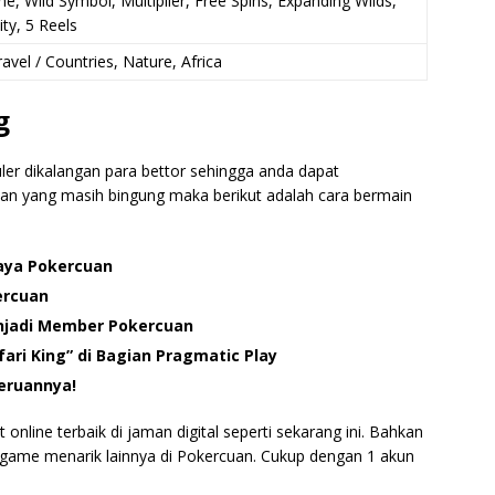
, Wild Symbol, Multiplier, Free Spins, Expanding Wilds,
ity, 5 Reels
avel / Countries, Nature, Africa
g
uler dikalangan para bettor sehingga anda dapat
an yang masih bingung maka berikut adalah cara bermain
caya Pokercuan
ercuan
enjadi Member Pokercuan
afari King” di Bagian Pragmatic Play
eruannya!
ine terbaik di jaman digital seperti sekarang ini. Bahkan
game menarik lainnya di Pokercuan. Cukup dengan 1 akun