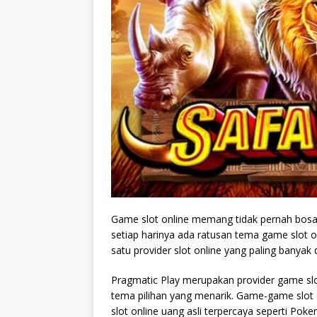
Game slot online memang tidak pernah bos
setiap harinya ada ratusan tema game slot on
satu provider slot online yang paling banyak 
Pragmatic Play merupakan provider game slot
tema pilihan yang menarik. Game-game slot on
slot online uang asli terpercaya seperti Poke