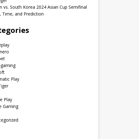
ger
n vs. South Korea 2024 Asian Cup Semifinal
 Time, and Prediction
tegories
play
nero
bet
ogaming
oft
atic Play
iger
e Play
e Gaming
tegorized